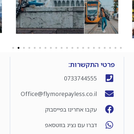
פרטי התקשרות:
0733744555
Office@flymorepayless.co.il
עקבו אחרינו בפייסבוק
דברו עם נציג בווטסאפ