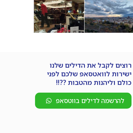
רוצים לקבל את הדילים שלנו
ישירות לוואטסאפ שלכם לפני
כולם וליהנות מהטבות ??!!
להרשמה לדילים בווטסאפ