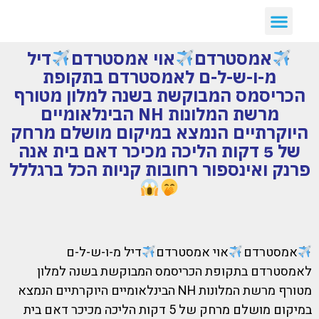
אמסטרדם
אוי אמסטרדם
דיל
מ-ו-ש-ל-ם לאמסטרדם בתקופת
הכריסמס המבוקשת בשנה למלון מטורף
מרשת המלונות NH הבינלאומיים
היוקרתיים הנמצא במיקום מושלם מרחק
של 5 דקות הליכה מכיכר דאם בית אנה
פרנק ואינספור רחובות קניות הכל ברגללל
אמסטרדם
אוי אמסטרדם
דיל מ-ו-ש-ל-ם
לאמסטרדם בתקופת הכריסמס המבוקשת בשנה למלון
מטורף מרשת המלונות NH הבינלאומיים היוקרתיים הנמצא
במיקום מושלם מרחק של 5 דקות הליכה מכיכר דאם בית