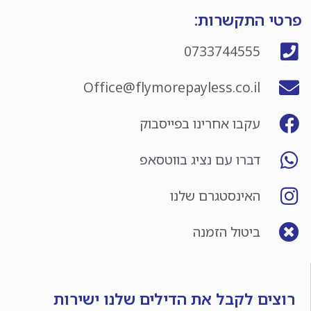
פרטי התקשרות:
0733744555
Office@flymorepayless.co.il
עקבו אחרינו בפייסבוק
דברו עם נציג בווטסאפ
האינסטגרם שלנו
ביטול הזמנה
רוצים לקבל את הדילים שלנו ישירות