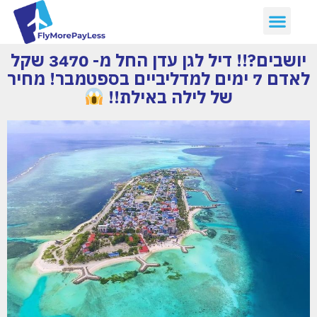
יושבים?!! דיל לגן עדן החל מ- 3470 שקל
לאדם 7 ימים למדליביים בספטמבר! מחיר
של לילה באילת!!