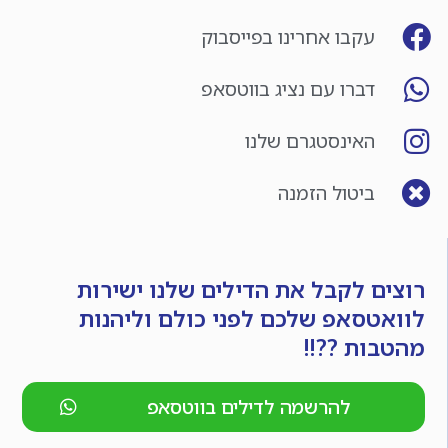
עקבו אחרינו בפייסבוק
דברו עם נציג בווטסאפ
האינסטגרם שלנו
ביטול הזמנה
רוצים לקבל את הדילים שלנו ישירות
לוואטסאפ שלכם לפני כולם וליהנות
מהטבות ??!!
להרשמה לדילים בווטסאפ