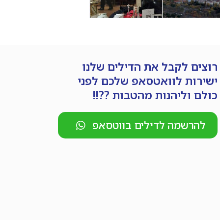
רוצים לקבל את הדילים שלנו
ישירות לוואטסאפ שלכם לפני
כולם וליהנות מהטבות ??!!
להרשמה לדילים בווטסאפ