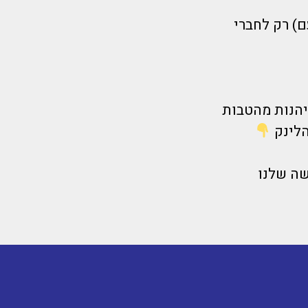
ם) רק לחברי
יהנות מהטבות
שה שלנו