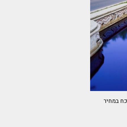
 בלתי נשכח במחיר