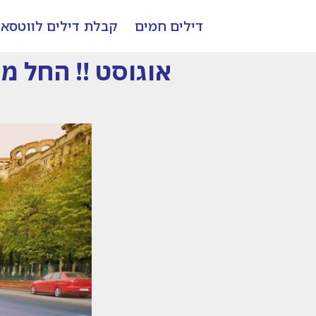
דילים חמים
קבלת דילים לווטסא