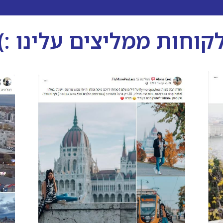
קוחות ממליצים עלינו :)