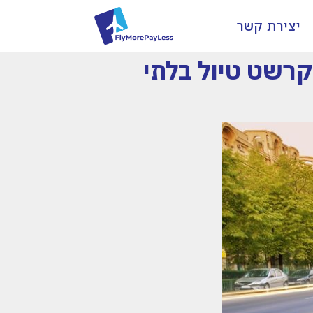
יצירת קשר
 שקל לאדם 7 לילות לבוקרשט טיול בלתי