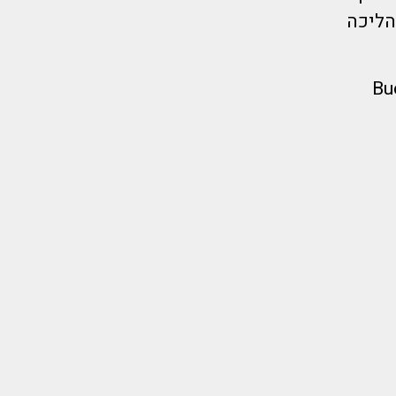
שעה הליכה