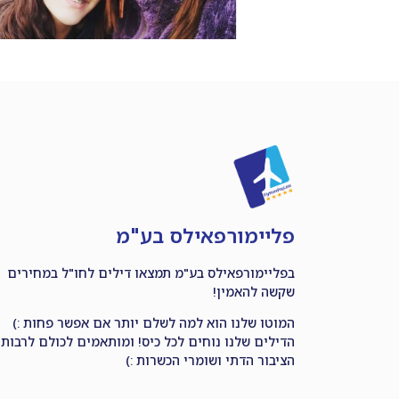
פליימורפאילס בע"מ
בפליימורפאילס בע"מ תמצאו דילים לחו"ל במחירים
שקשה להאמין!
המוטו שלנו הוא למה לשלם יותר אם אפשר פחות :)
הדילים שלנו נוחים לכל כיס! ומותאמים לכולם לרבות
הציבור הדתי ושומרי הכשרות :)