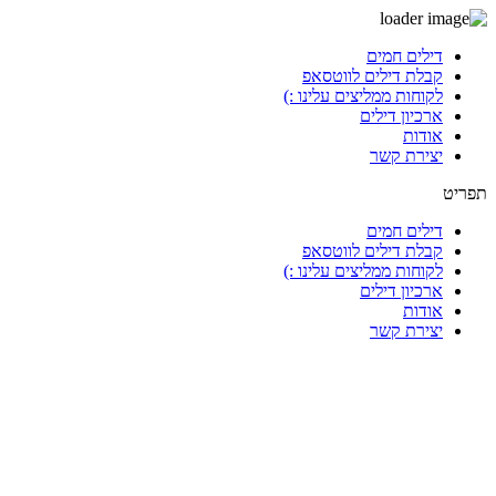
דלג
דילים חמים
לתוכן
קבלת דילים לווטסאפ
לקוחות ממליצים עלינו :)
ארכיון דילים
אודות
יצירת קשר
תפריט
דילים חמים
קבלת דילים לווטסאפ
לקוחות ממליצים עלינו :)
ארכיון דילים
אודות
יצירת קשר