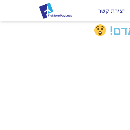
יצירת קשר