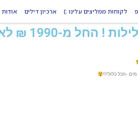
פ
לקוחות ממליצים עלינו :)
ארכיון דילים
אודות