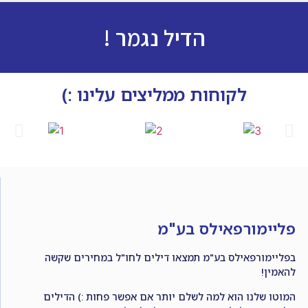
הדיל נגמר !
לקוחות ממליצים עלינו :)
פליימורפאילס בע"מ
בפליימורפאילס בע"מ תמצאו דילים לחו"ל במחירים שקשה
להאמין!
המוטו שלנו הוא למה לשלם יותר אם אפשר פחות :) הדילים