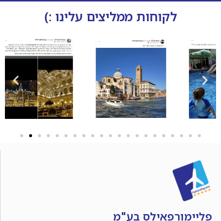
לקוחות ממליצים עלינו :)
פליימורפאילס בע"מ