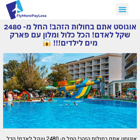
אוגוסט אתם בחולות הזהב! החל מ- 2480
שקל לאדם! הכל כלול ומלון עם פארק
מים לילדים!!!
אוגוסט אתם בחולות הזהב! החל מ- 2480 שקל לאדם! הכל