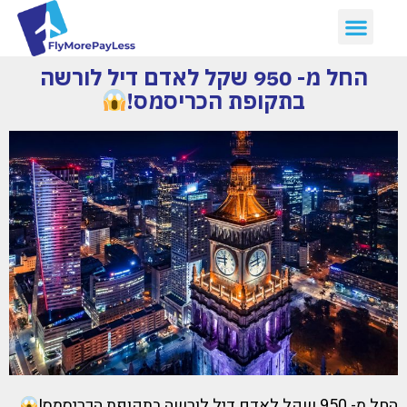
החל מ- 950 שקל לאדם דיל לורשה
בתקופת הכריסמס!
החל מ- 950 שקל לאדם דיל לורשה בתקופת הכריסמס!