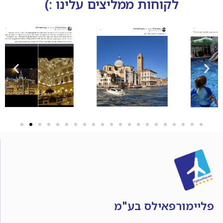
לקוחות ממליצים עלינו :)
פליימורפאילס בע"מ