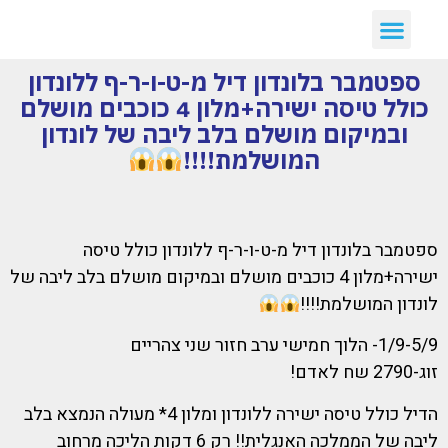
ספטמבר בלונדון דיל מ-ט-ו-ר-ף ללונדון
כולל טיסה ישירה+מלון 4 כוכבים מושלם
ובמיקום מושלם בלב ליבה של לונדון
המושלמת!!!!
ספטמבר בלונדון דיל מ-ט-ו-ר-ף ללונדון כולל טיסה
ישירה+מלון 4 כוכבים מושלם ובמיקום מושלם בלב ליבה של
לונדון המושלמת!!!!
1/9-5/9- הלוך חמישי ערב חזור שני צהריים
זוג-2790 שח לאדם!
הדיל כולל טיסה ישירה ללונדון ומלון 4* מעולה הנמצא בלב
ליבה של הממלכה האנגלית!! רק 6 דקות הליכה מרחוב