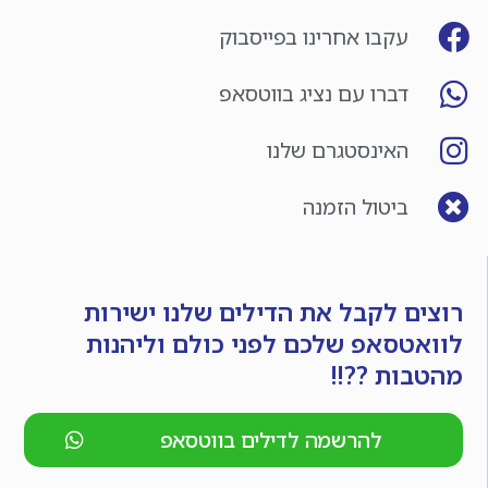
עקבו אחרינו בפייסבוק
דברו עם נציג בווטסאפ
האינסטגרם שלנו
ביטול הזמנה
רוצים לקבל את הדילים שלנו ישירות
לוואטסאפ שלכם לפני כולם וליהנות
מהטבות ??!!
להרשמה לדילים בווטסאפ