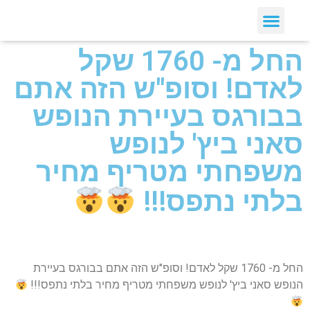
החל מ- 1760 שקל
לאדם! וסופ"ש הזה אתם
בבורגס בעיירת הנופש
סאני ביץ' לנופש
משפחתי מטריף מחיר
בלתי נתפס!!!
החל מ- 1760 שקל לאדם! וסופ"ש הזה אתם בבורגס בעיירת
הנופש סאני ביץ' לנופש משפחתי מטריף מחיר בלתי נתפס!!!