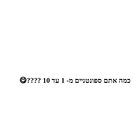
כמה אתם ספונטניים מ- 1 עד 10 ????😋