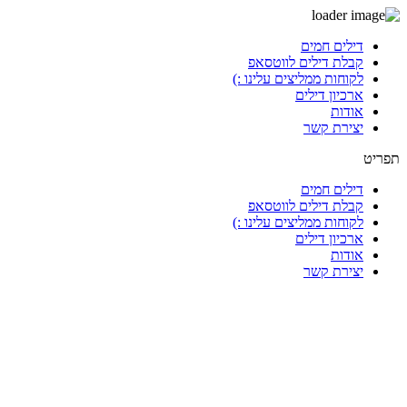
דלג
דילים חמים
לתוכן
קבלת דילים לווטסאפ
לקוחות ממליצים עלינו :)
ארכיון דילים
אודות
יצירת קשר
תפריט
דילים חמים
קבלת דילים לווטסאפ
לקוחות ממליצים עלינו :)
ארכיון דילים
אודות
יצירת קשר