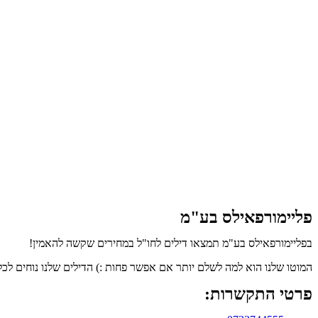
פליימורפאילס בע"מ
בפליימורפאילס בע"מ תמצאו דילים לחו"ל במחירים שקשה להאמין!
המוטו שלנו הוא למה לשלם יותר אם אפשר פחות :) הדילים שלנו נוחים לכל
פרטי התקשרות: