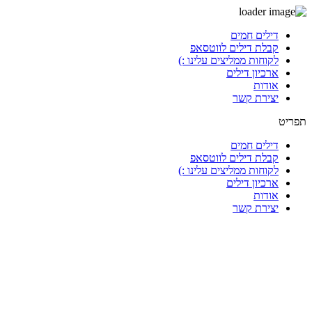
דלג
דילים חמים
לתוכן
קבלת דילים לווטסאפ
לקוחות ממליצים עלינו :)
ארכיון דילים
אודות
יצירת קשר
תפריט
דילים חמים
קבלת דילים לווטסאפ
לקוחות ממליצים עלינו :)
ארכיון דילים
אודות
יצירת קשר