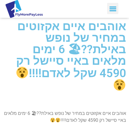
אוהבים איים אקזוטים
במחיר של נופש
באילת??🏖 6 ימים
מלאים באיי סיישל רק
4590 שקל לאדם!!!!
אוהבים איים אקזוטים במחיר של נופש באילת??🏖 6 ימים מלאים
באיי סיישל רק 4590 שקל לאדם!!!!