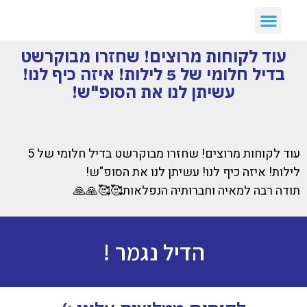
יצירת קשר
דילים חמים
ארכיון דילים
לקוחות ממליצים עלינו :)
קבלת דילים לווטסאפ
עוד לקוחות מרוצים! שחזרו מבוקרשט
בדיל חלומי של 5 לילות! איזה כיף לנו!
עשיתן לנו את הסופ"ש!
עוד לקוחות מרוצים! שחזרו מבוקרשט בדיל חלומי של 5
לילות! איזה כיף לנו! עשיתן לנו את הסופ"ש!
תודה רבה למאיה וחברותיה הנפלאות🥰🥰🙏🙏
הדיל נגמר !