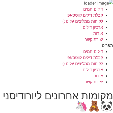
לג
דילים חמים
תוכן
קבלת דילים לווטסאפ
לקוחות ממליצים עלינו :)
ארכיון דילים
אודות
יצירת קשר
תפריט
דילים חמים
קבלת דילים לווטסאפ
לקוחות ממליצים עלינו :)
ארכיון דילים
אודות
יצירת קשר
🐼🧸🦄