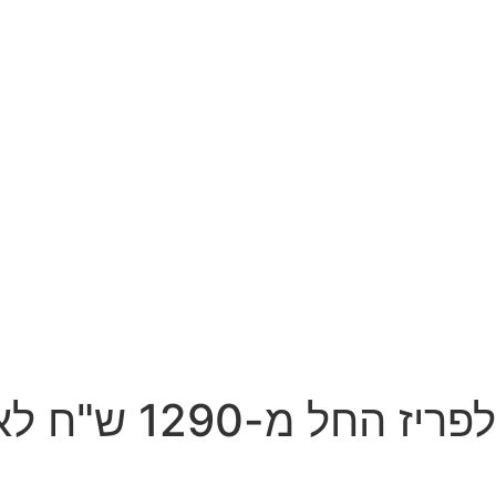
מקומות אחרונים לי