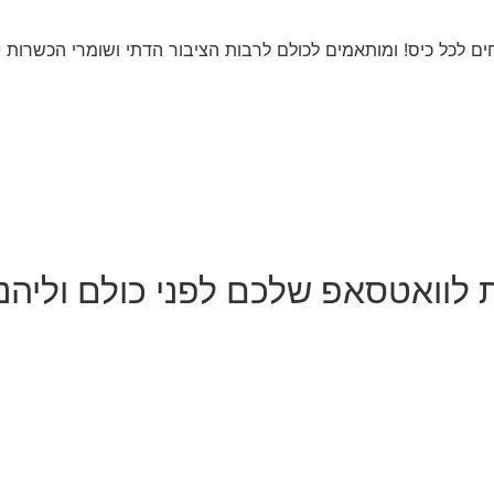
ים לכל כיס! ומותאמים לכולם לרבות הציבור הדתי ושומרי הכשרות :
ת לוואטסאפ שלכם לפני כולם וליהנ