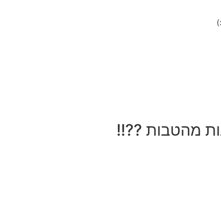
)
ות מהטבות ??!!