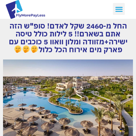
החל מ-2460 שקל לאדם! סופ"ש הזה
אתם בשארם!! 5 לילות כולל טיסה
ישירה+מזוודה ומלון וואוו 5 כוכבים עם
פארק מים אירוח הכל כלול