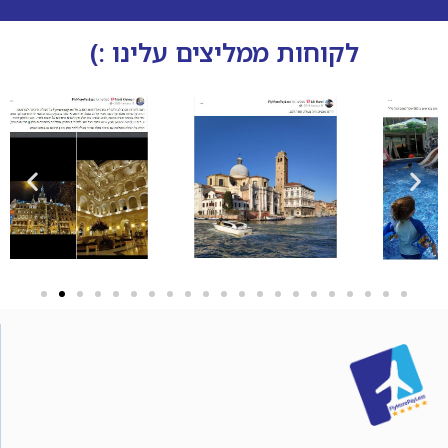
לקוחות ממליצים עלינו :)