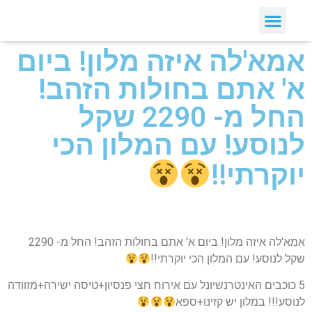
אמא'לה איזה מלון! ביום
א' אתם בחולות הזהב!
החל מ- 2290 שקל
לנוסע! עם המלון הכי
יוקרתי!!
אמא'לה איזה מלון! ביום א' אתם בחולות הזהב! החל מ- 2290
שקל לנוסע! עם המלון הכי יוקרתי!!
5 כוכבים האינטרנשיונל עם אירוח חצי פנסיון+טיסה ישירה+מזוודה
לנוסע!!! במלון יש קזינו+ספא