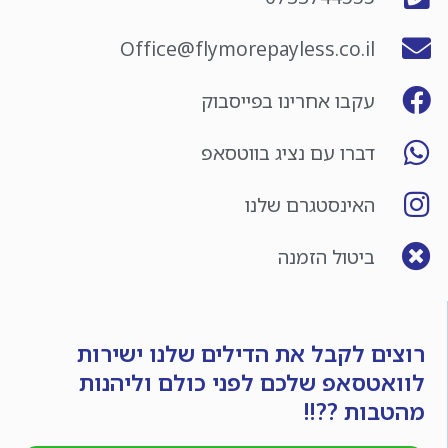
Office@flymorepayless.co.il
עקבו אחרינו בפייסבוק
דברו עם נציג בווטסאפ
האינסטגרם שלנו
ביטול הזמנה
רוצים לקבל את הדילים שלנו ישירות
לוואטסאפ שלכם לפני כולם וליהנות
מהטבות ??!!