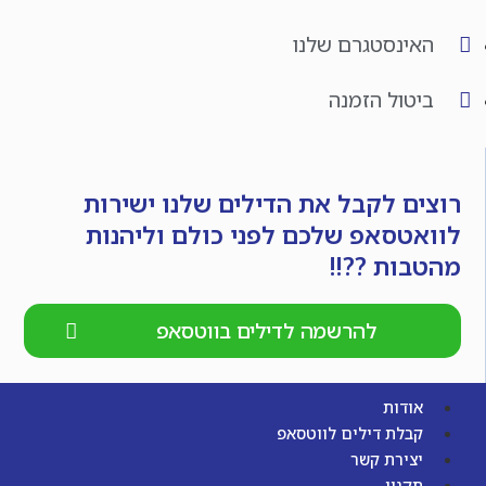
האינסטגרם שלנו
ביטול הזמנה
רוצים לקבל את הדילים שלנו ישירות
לוואטסאפ שלכם לפני כולם וליהנות
מהטבות ??!!
להרשמה לדילים בווטסאפ
אודות
קבלת דילים לווטסאפ
יצירת קשר
תקנון