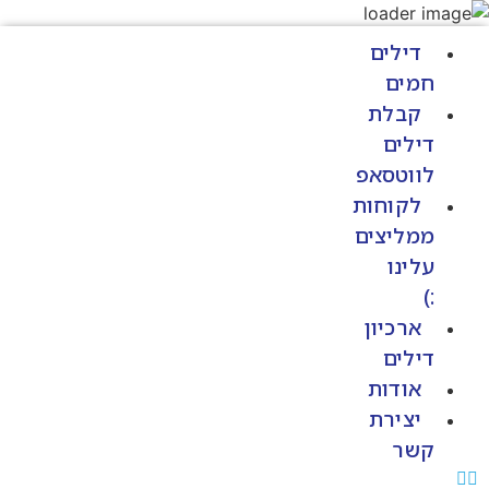
דילים
חמים
קבלת
דילים
לווטסאפ
לקוחות
ממליצים
עלינו
:)
ארכיון
דילים
אודות
יצירת
קשר