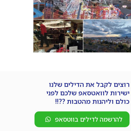
רוצים לקבל את הדילים שלנו
ישירות לוואטסאפ שלכם לפני
כולם וליהנות מהטבות ??!!
להרשמה לדילים בווטסאפ