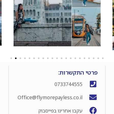
פרטי התקשרות:
0733744555
Office@flymorepayless.co.il
עקבו אחרינו בפייסבוק