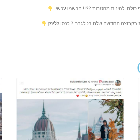
י כולם ולהינות מהטבות ??!! הרשמו עכשיו
ות בקבוצה החדשה שלנו בטלגרם ? כנסו ללינק