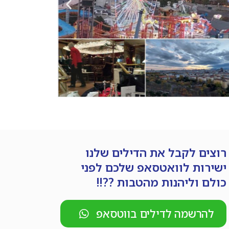
רוצים לקבל את הדילים שלנו
ישירות לוואטסאפ שלכם לפני
כולם וליהנות מהטבות ??!!
להרשמה לדילים בווטסאפ