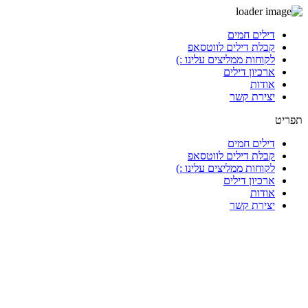
דלג
דילים חמים
לתוכן
קבלת דילים לווטסאפ
לקוחות ממליצים עלינו :)
ארכיון דילים
אודות
יצירת קשר
תפריט
דילים חמים
קבלת דילים לווטסאפ
לקוחות ממליצים עלינו :)
ארכיון דילים
אודות
יצירת קשר