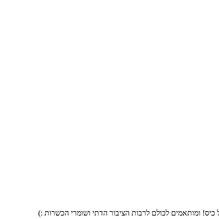
 כיס! ומותאמים לכולם לרבות הציבור הדתי ושומרי הכשרות :)