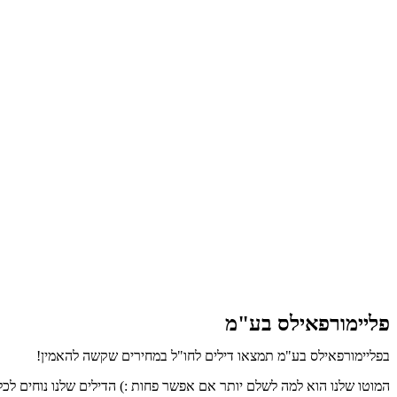
פליימורפאילס בע"מ
בפליימורפאילס בע"מ תמצאו דילים לחו"ל במחירים שקשה להאמין!
המוטו שלנו הוא למה לשלם יותר אם אפשר פחות :) הדילים שלנו נוחים לכל