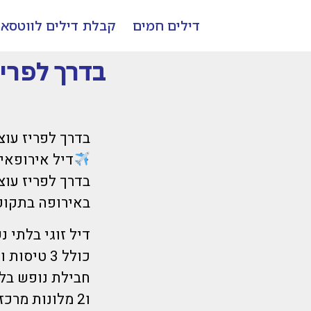
דילים חמים
קבלת דילים לווטסא
בדרך לפריז
בדרך לפריז עוצ
דיל אירופאי
בדרך לפריז עוצר
באירופה בתקו
דיל זוגי בלתי 
כולל 3 טיסות ו-2 מלונות הכי מרכזיים בלב ליבם של פריז ולונדון
ו2 מלונות מרכזיים ביעדים הכי מבוקשים באירופה