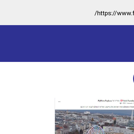
https://www