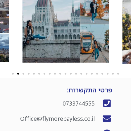
פרטי התקשרות:
0733744555
Office@flymorepayless.co.il