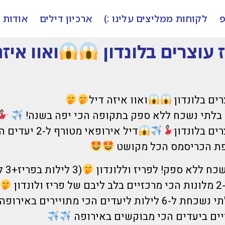
פ
לקוחות ממליצים עלינו :)
ארכיון דילים
אודות
 עוצרים בלונדון
ואוו איזה
רים בלונדון
ואוו איזה דיל
 בלתי נשכח ללא ספק בתקופה הכי יפה בשנה!
ים בלונדון
דיל אירופאי מטור
פת הכריסמס הכל מקושט
נשכח ללא ספק! לפריז וללונדון
(3 