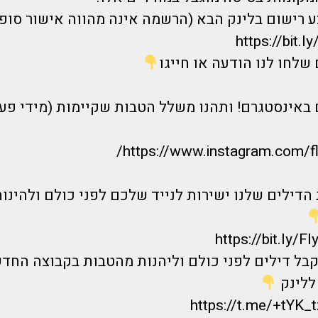
 רישום בלינק הבא (הרשמה אינה מהווה אישור סופי
https://bit.
שלחו לנו הודעה או חייגו
 באינסטגרם! ותהנו משלל הטבות שקיימות (מידי פע
https://www.instagram.com/f
הדילים שלנו ישירות לנייד שלכם לפני כולם ולהינות
https://bit.ly/
קבל דילים לפני כולם וליהנות מהטבות בקבוצה החד
ללינק
https://t.me/+tYK