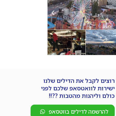
רוצים לקבל את הדילים שלנו
ישירות לוואטסאפ שלכם לפני
כולם וליהנות מהטבות ??!!
להרשמה לדילים בווטסאפ