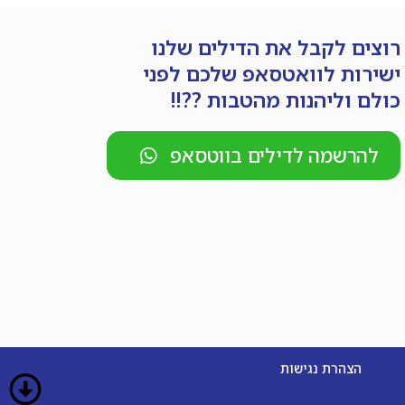
רוצים לקבל את הדילים שלנו
ישירות לוואטסאפ שלכם לפני
כולם וליהנות מהטבות ??!!
להרשמה לדילים בווטסאפ
הצהרת נגישות