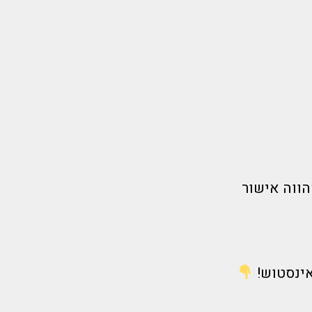
הווה אישור
אינסטוש!