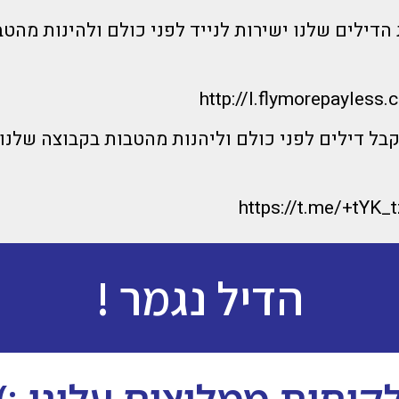
הדילים שלנו ישירות לנייד לפני כולם ולהינות מהטב
http://l.flymorepayless.
קבל דילים לפני כולם וליהנות מהטבות בקבוצה שלנו
https://t.me/+tYK
הדיל נגמר !
קוחות ממליצים עלינו :)