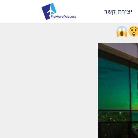
יצירת קשר