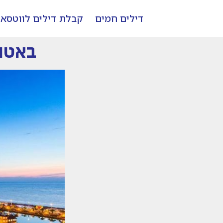
דילים חמים
קבלת דילים לווטסא
באטומי!! 