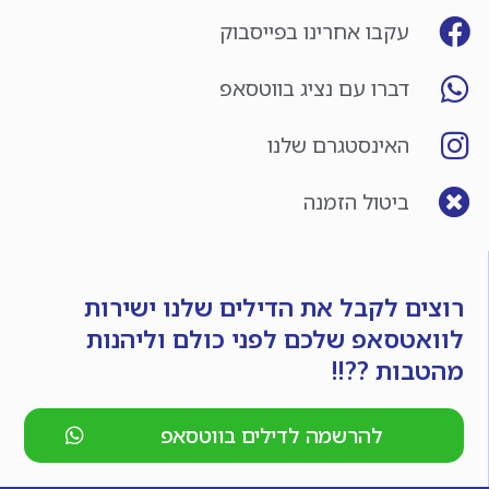
עקבו אחרינו בפייסבוק
דברו עם נציג בווטסאפ
האינסטגרם שלנו
ביטול הזמנה
רוצים לקבל את הדילים שלנו ישירות
לוואטסאפ שלכם לפני כולם וליהנות
מהטבות ??!!
להרשמה לדילים בווטסאפ