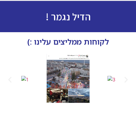
הדיל נגמר !
לקוחות ממליצים עלינו :)