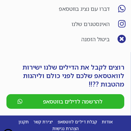
דברו עם נציג בווטסאפ
האינסטגרם שלנו
ביטול הזמנה
רוצים לקבל את הדילים שלנו ישירות
לוואטסאפ שלכם לפני כולם וליהנות
מהטבות ??!!
להרשמה לדילים בווטסאפ
אודות
קבלת דילים לווטסאפ
יצירת קשר
תקנון
הצהרת נגישות