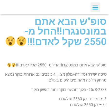
סופ"ש הבא אתם
במונטנגרו!!החל מ-
2550 שקל לאדם!!!
סופ"ש הבא אתם במונטנגרו!!החל מ- 2550 שקל לאדם!!!
טיסה ישירה+מזוודה+מלון מצויין 4 כוכבים עם ארוחת בוקר נמצא
מרחק הליכה מהחופים היפים בעולם!
25/8-28/8- הלוך חמישי בוקר וחזר ראשון בוקר
3 מבוגרים- רק 2560 ₪ לאדם
זוג – רק 2650 ₪ לאדם