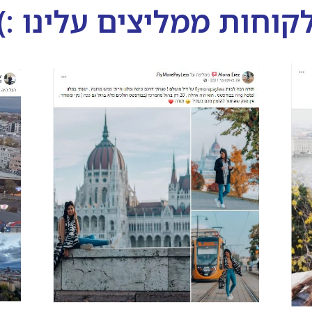
קוחות ממליצים עלינו :)