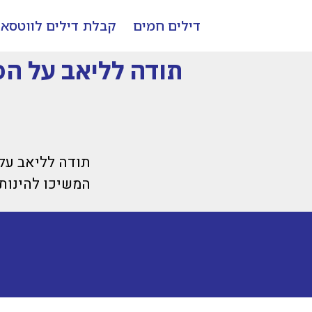
דילים חמים
קבלת דילים לווטסא
תודה לליאב על ה
תודה לליאב על
המשיכו להינות