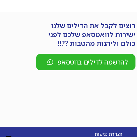
רוצים לקבל את הדילים שלנו
ישירות לוואטסאפ שלכם לפני
כולם וליהנות מהטבות ??!!
להרשמה לדילים בווטסאפ
הצהרת נגישות