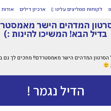
פ
לקוחות ממליצים עלינו :)
ארכיון דילים
אודות
סרטון המדהים הישר מאמסטרדם
בדיל הבא! המשיכו להינות :)
 הסרטון המדהים הישר מאמסטרדם!! מחכים לך גם בד
הדיל נגמר !