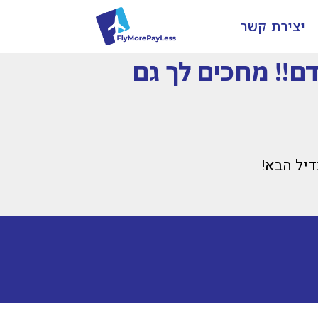
יצירת קשר
!! מחכים לך גם
יל הבא!