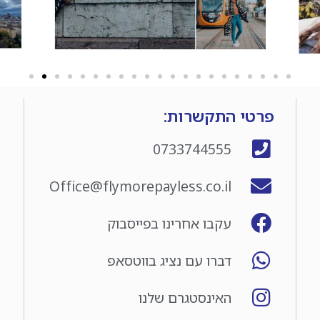
פרטי התקשרות:
0733744555
Office@flymorepayless.co.il
עקבו אחרינו בפייסבוק
דברו עם נציג בווטסאפ
האינסטגרם שלנו