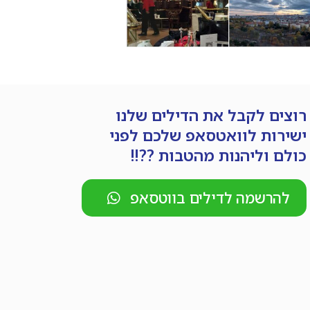
רוצים לקבל את הדילים שלנו
ישירות לוואטסאפ שלכם לפני
כולם וליהנות מהטבות ??!!
להרשמה לדילים בווטסאפ