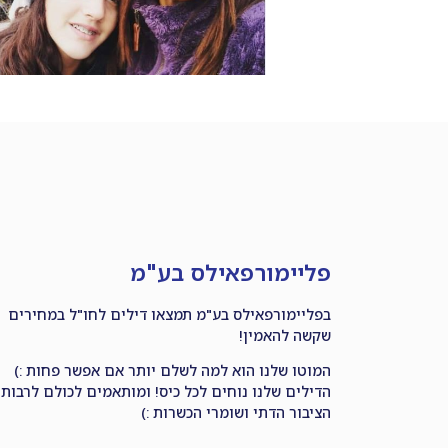
פליימורפאילס בע"מ
בפליימורפאילס בע"מ תמצאו דילים לחו"ל במחירים
שקשה להאמין!
המוטו שלנו הוא למה לשלם יותר אם אפשר פחות :)
הדילים שלנו נוחים לכל כיס! ומותאמים לכולם לרבות
הציבור הדתי ושומרי הכשרות :)