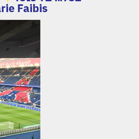
4.0 Zakarie Faibis זכויות 