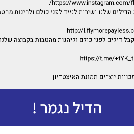
https://www.instagram.com/f
הדילים שלנו ישירות לנייד לפני כולם ולהינות מהטב
http://l.flymorepayless.
קבל דילים לפני כולם וליהנות מהטבות בקבוצה שלנו
https://t.me/+tYK
הדיל נגמר !