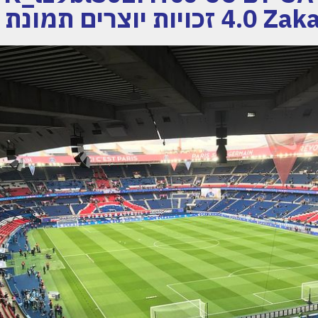
יוצרים תמונת האיצטדיון