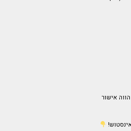
הווה אישור
אינסטוש!