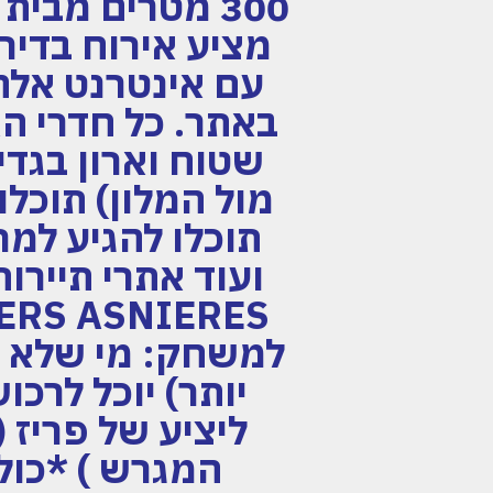
מציע אירוח בדיר
עם אינטרנט אלחו
באתר. כל חדרי הא
שטוח וארון בגדי
תוכלו להגיע למר
למשחק: מי שלא מצ