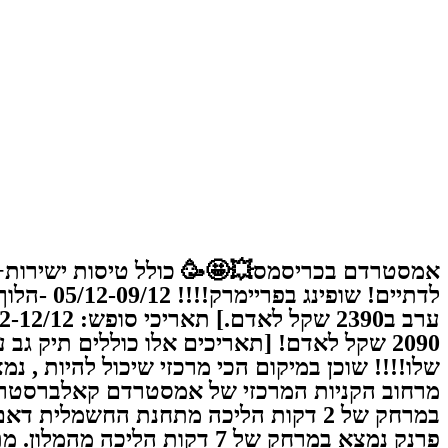
מרחוב הקניות המרכזי של אמסטרדם קאלברסטראט !!
במרחק של 2 דקות הליכה מתחנת החשמל