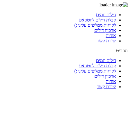
דלג
דילים חמים
לתוכן
קבלת דילים לווטסאפ
לקוחות ממליצים עלינו :)
ארכיון דילים
אודות
יצירת קשר
תפריט
דילים חמים
קבלת דילים לווטסאפ
לקוחות ממליצים עלינו :)
ארכיון דילים
אודות
יצירת קשר