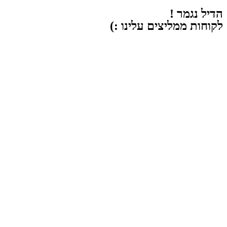
הדיל נגמר !
לקוחות ממליצים עלינו :)