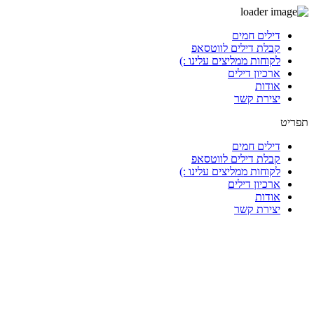
דלג
דילים חמים
לתוכן
קבלת דילים לווטסאפ
לקוחות ממליצים עלינו :)
ארכיון דילים
אודות
יצירת קשר
תפריט
דילים חמים
קבלת דילים לווטסאפ
לקוחות ממליצים עלינו :)
ארכיון דילים
אודות
יצירת קשר