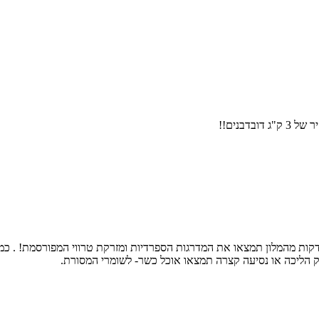
ק הליכה או נסיעה קצרה תמצאו אוכל כשר- לשומרי המסורת.