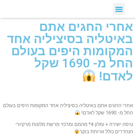
אחרי החגים אתם
באיטליה בסיציליה אחד
המקומות היפים בעולם
החל מ- 1690 שקל
לאדם!
אחרי החגים אתם באיטליה בסיציליה אחד המקומות היפים בעולם
החל מ- 1690 שקל לאדם!
טיסה ישירה + ומלון 4* מהמם ומרכזי מרשת מלונות מרקיורי
הנהדרים כולל ארוחת בוקר