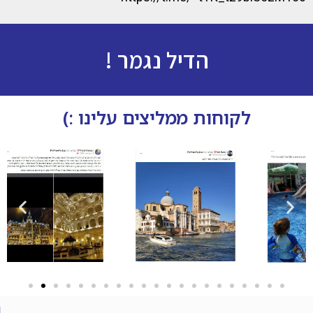
הדיל נגמר !
לקוחות ממליצים עלינו :)