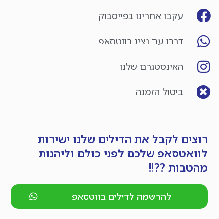
עקבו אחרינו בפייסבוק
דברו עם נציג בווטסאפ
האינסטגרם שלנו
ביטול הזמנה
רוצים לקבל את הדילים שלנו ישירות
לוואטסאפ שלכם לפני כולם וליהנות
מהטבות ??!!
להרשמה לדילים בווטסאפ