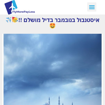
איסטנבול בנובמבר בדיל מושלם !!