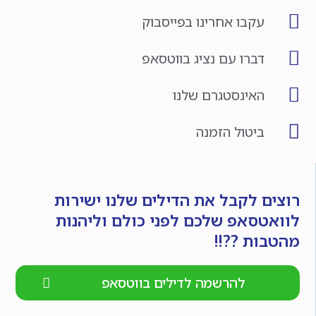
עקבו אחרינו בפייסבוק
דברו עם נציג בווטסאפ
האינסטגרם שלנו
ביטול הזמנה
רוצים לקבל את הדילים שלנו ישירות
לוואטסאפ שלכם לפני כולם וליהנות
מהטבות ??!!
להרשמה לדילים בווטסאפ