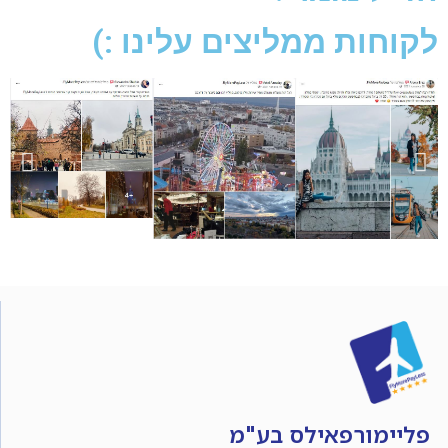
לקוחות ממליצים עלינו :)
פליימורפאילס בע"מ