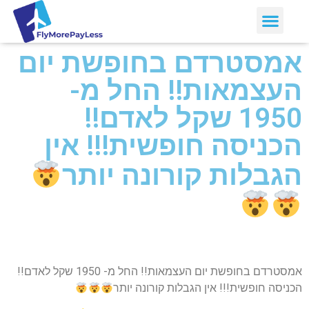
אמסטרדם בחופשת יום
העצמאות!! החל מ-
1950 שקל לאדם!!
הכניסה חופשית!!! אין
הגבלות קורונה יותר
אמסטרדם בחופשת יום העצמאות!! החל מ- 1950 שקל לאדם!!
הכניסה חופשית!!! אין הגבלות קורונה יותר