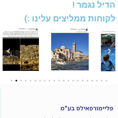
הדיל נגמר !
לקוחות ממליצים עלינו :)
פליימורפאילס בע"מ