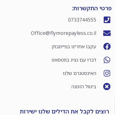
פרטי התקשרות:
0733744555
Office@flymorepayless.co.il
עקבו אחרינו בפייסבוק
דברו עם נציג בווטסאפ
האינסטגרם שלנו
ביטול הזמנה
רוצים לקבל את הדילים שלנו ישירות