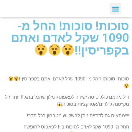
סוכות! סוכות! החל מ-
1090 שקל לאדם ואתם
בקפריסין!!
סוכות! סוכות! החל מ- 1090 שקל לאדם ואתם בקפריסין!!
דיל מהמם כולל טיסה ישירה לפאפוס+ מלון שהכל ברגל!! יותר זול
מקייטנה לילדים/אטרקציות בסוכות
**מתאים גם לדתיים ניתן לבשל יש מטבחון בכל חדר!
החל מ -1090 שקל לאדם לסוכות ב'!! לפאפוס לחופשה