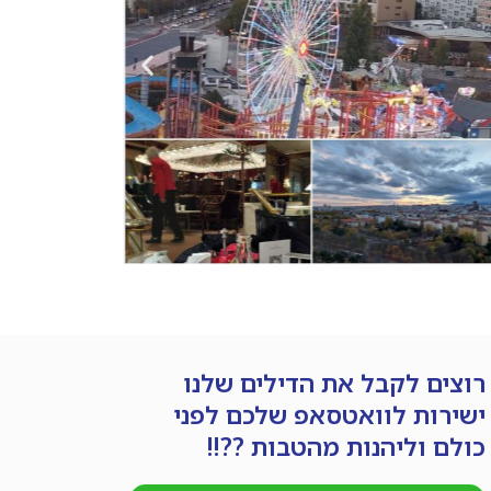
רוצים לקבל את הדילים שלנו
ישירות לוואטסאפ שלכם לפני
כולם וליהנות מהטבות ??!!