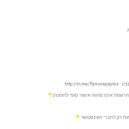
(הרשמה אינה מהווה אישור סופי להזמנה)
מות רק לחברי האינסטוש!