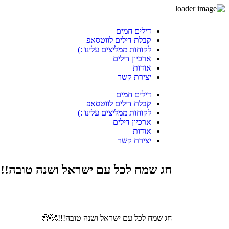
דילים חמים
קבלת דילים לווטסאפ
לקוחות ממליצים עלינו :)
ארכיון דילים
אודות
יצירת קשר
דילים חמים
קבלת דילים לווטסאפ
לקוחות ממליצים עלינו :)
ארכיון דילים
אודות
יצירת קשר
חג שמח לכל עם ישראל ושנה טובה!!
חג שמח לכל עם ישראל ושנה טובה!!!🥰😍