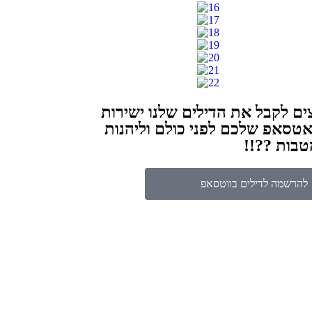
ים לקבל את הדילים שלנו ישירות
אטסאפ שלכם לפני כולם וליהנות
בות ??!!
להרשמה לדילים בווטסאפ