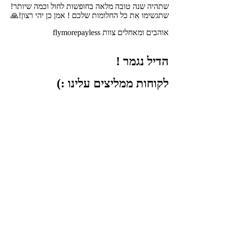
שתהיה שנה טובה מלאה בחופשות לחול וכמה שיותר!
שתגשימו את כל החלומות שלכם ! אמן כן יהי רצון!🙏
אוהבים ומאחלים צוות flymorepayless
הדיל נגמר !
לקוחות ממליצים עלינו :)