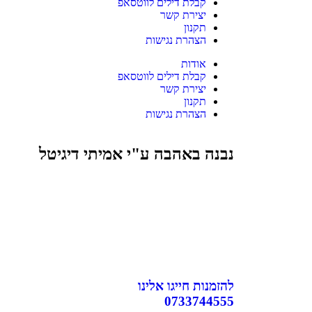
קבלת דילים לווטסאפ
יצירת קשר
תקנון
הצהרת נגישות
אודות
קבלת דילים לווטסאפ
יצירת קשר
תקנון
הצהרת נגישות
נבנה באהבה ע"י אמיתי דיגיטל
להזמנות חייגו אלינו
0733744555