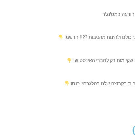
י כולם ולהינות מהטבות ??!! הרשמו
 שקיימות רק לחברי האינסטוש!
טבות בקבוצה שלנו בטלגרם? כנסו