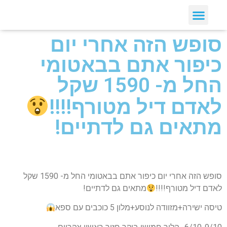
סופש הזה אחרי יום
כיפור אתם בבאטומי
החל מ- 1590 שקל
לאדם דיל מטורף!!!!
מתאים גם לדתיים!
סופש הזה אחרי יום כיפור אתם בבאטומי החל מ- 1590 שקל
לאדם דיל מטורף!!!!
מתאים גם לדתיים!
טיסה ישירה+מזוודה לנוסע+מלון 5 כוכבים עם ספא