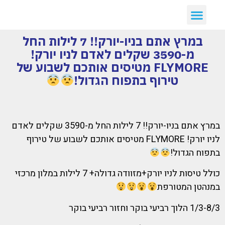
במרץ אתם בניו-יורק!! 7 לילות החל
מ-3590 שקלים לאדם לניו יורק!
FLYMORE מטיסים אותכם לשבוע של
טירוף בתפוח הגדול!
במרץ אתם בניו-יורק!! 7 לילות החל מ-3590 שקלים לאדם
לניו יורק! FLYMORE מטיסים אותכם לשבוע של טירוף
בתפוח הגדול!
כולל טיסות לניו יורק+מזוודה גדולה+ 7 לילות במלון מרכזי
במנהטן המטורפת
1/3-8/3 הלוך רביעי בוקר וחזור רביעי בוקר