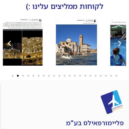
לקוחות ממליצים עלינו :)
פליימורפאילס בע"מ