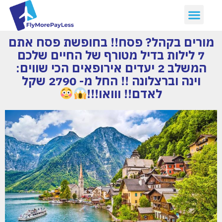
מורים בקהל? פסח!! בחופשת פסח אתם
7 לילות בדיל מטורף של החיים שלכם
המשלב 2 יעדים אירופאים הכי שווים:
וינה וברצלונה !! החל מ- 2790 שקל
לאדם!! ווואו!!!