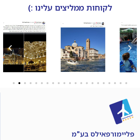
לקוחות ממליצים עלינו :)
פליימורפאילס בע"מ