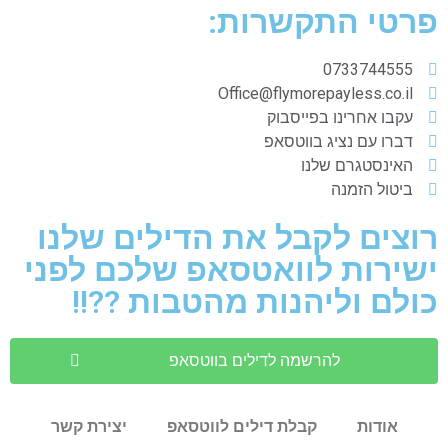
פרטי התקשרות:
0733744555
Office@flymorepayless.co.il
עקבו אחרינו בפייסבוק
דברו עם נציג בווטסאפ
האינסטגרם שלנו
ביטול הזמנה
רוצים לקבל את הדילים שלנו
ישירות לוואטסאפ שלכם לפני
כולם וליהנות מהטבות ??!!
להרשמה לדילים בווטסאפ
אודות
קבלת דילים לווטסאפ
יצירת קשר