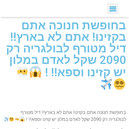
בחופשת חנוכה אתם
בקזינו! אתם לא בארץ!!
דיל מטורף לבולגריה רק
2090 שקל לאדם במלון
יש קזינו וספא!! !
בחופשת חנוכה אתם בקזינו! אתם לא בארץ!! דיל מטורף
לבולגריה רק 2090 שקל לאדם במלון יש קזינו וספא!! !