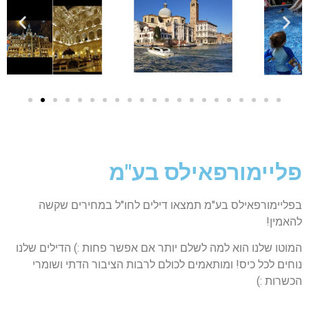
פליימורפאילס בע"מ
בפליימורפאילס בע"מ תמצאו דילים לחו"ל במחירים שקשה
להאמין!
המוטו שלנו הוא למה לשלם יותר אם אפשר פחות :) הדילים שלנו
נוחים לכל כיס! ומותאמים לכולם לרבות הציבור הדתי ושומרי
הכשרות :)