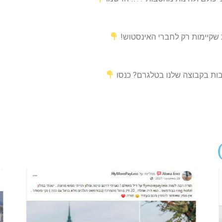
 שקיימות רק לחברי האינסטוש!
טבות בקבוצה שלנו בטלגרם? כנסו