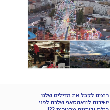
רוצים לקבל את הדילים שלנו
ישירות לוואטסאפ שלכם לפני
כולם וליהנות מהטבות ??!!