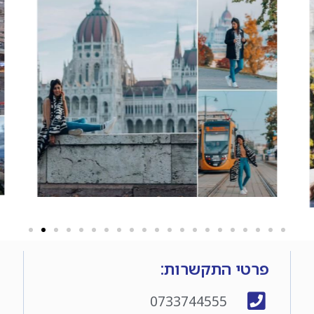
פרטי התקשרות:
0733744555