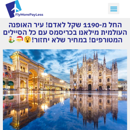
החל מ-1190 שקל לאדם! עיר האופנה
העולמית מילאנו בכריסמס עם כל הסיילים
המטורפים! במחיר שלא יחזור!