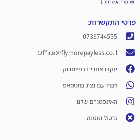
ושומרי הכשרות :)
פרטי התקשרות:
0733744555
Office@flymorepayless.co.il
עקבו אחרינו בפייסבוק
דברו עם נציג בווטסאפ
האינסטגרם שלנו
ביטול הזמנה