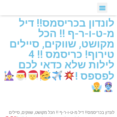
לונדון בכריסמס!! דיל
מ-ט-ו-ר-ף !! הכל
מקושט, שווקים, סיילים
טירוף! כריסמס !! 4
לילות שלא כדאי לכם
לפספס !
לונדון בכריסמס!! דיל מ-ט-ו-ר-ף !! הכל מקושט, שווקים, סיילים